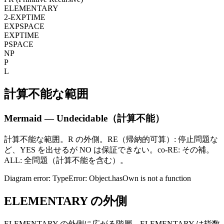
ELEMENTARY
2-EXPTIME
EXPSPACE
EXPTIME
PSPACE
NP
P
L
計算不能な範囲
Mermaid — Undecidable（計算不能）
計算不能な範囲。R の外側。RE（帰納的可算）: 停止問題な
ど、YES を出せるが NO は保証できない。co-RE: その補。
ALL: 全問題（計算不能を含む）。
Diagram error: TypeError: Object.hasOwn is not a function
ELEMENTARY の外側
ELEMENTARY の外側に広がる階層。ELEMENTARY は指数